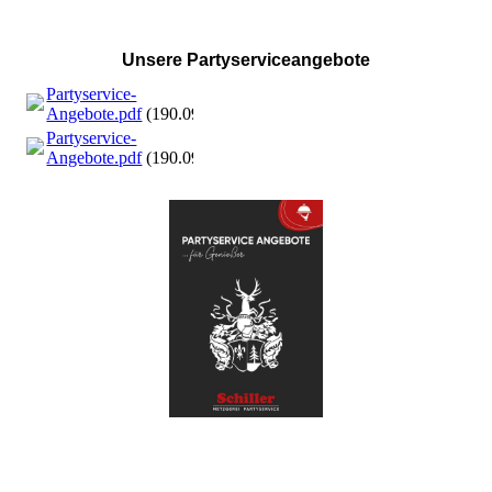
Unsere Partyserviceangebote
Partyservice-
Angebote.pdf
(190.09KB)
Partyservice-
Angebote.pdf
(190.09KB)