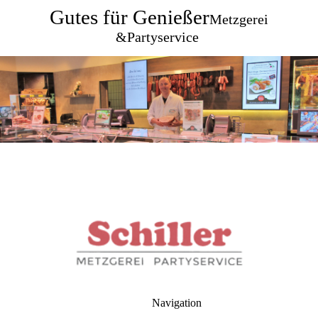
Gutes für Genießer
Metzgerei
&Partyservice
Navigation